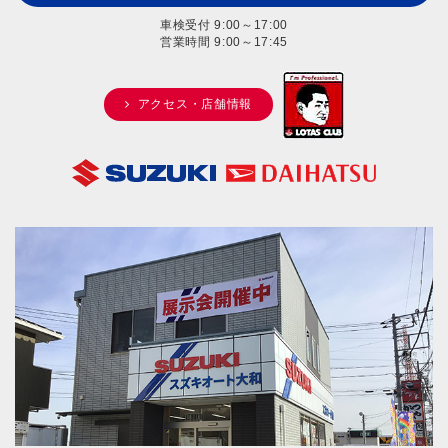
車検受付 9:00～17:00
営業時間 9:00～17:45
アクセス・店舗情報