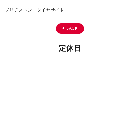
ブリヂストン タイヤサイト
BACK
定休日