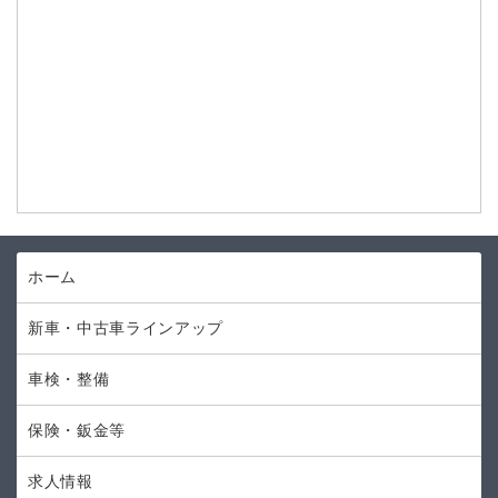
ホーム
新車・中古車ラインアップ
車検・整備
保険・鈑金等
求人情報