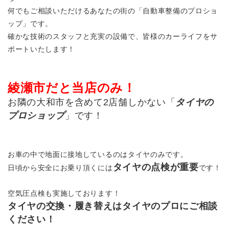
何でもご相談いただけるあなたの街の「自動車整備のプロショ
ップ」です。
確かな技術のスタッフと充実の設備で、皆様のカーライフをサ
ポートいたします！
綾瀬市だと当店のみ！
お隣の大和市を含めて2店舗しかない「
タイヤの
プロショップ
」です！
お車の中で地面に接地しているのはタイヤのみです。
タイヤの点検が重要
日頃から安全にお乗り頂くには
です！
空気圧点検も実施しております！
タイヤの交換・履き替えはタイヤのプロにご相談
ください！