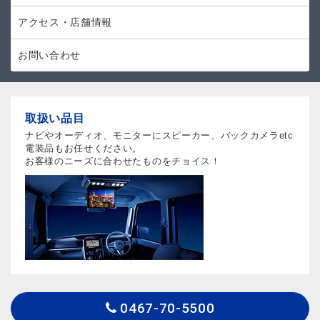
アクセス・店舗情報
お問い合わせ
取扱い品目
ナビやオーディオ、モニターにスピーカー、バックカメラetc
電装品もお任せください。
お客様のニーズに合わせたものをチョイス！
0467-70-5500